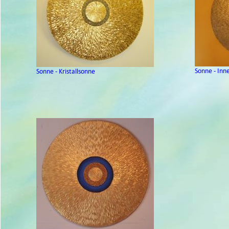
Sonne - Inn
Sonne - Kristallsonne