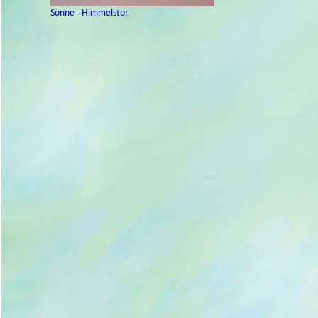
Sonne - Himmelstor